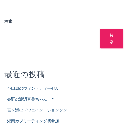
検索
検
索
最近の投稿
小田原のヴィン・ディーゼル
秦野の渡辺直美ちゃん！？
宮ヶ瀬のドウェイン・ジョンソン
湘南カブミーティング初参加！